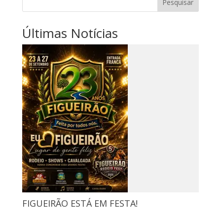
Pesquisar
Últimas Notícias
FIGUEIRÃO ESTÁ EM FESTA!