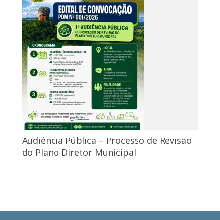
Audiência Pública – Processo de Revisão
do Plano Diretor Municipal