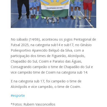
No sábado (14/06), aconteceu os jogos Pentagonal de
Futsal 2025, na categoria sub14 e sub17, no Ginásio
Poliesportivo Aparecido Belquó da Silva, com a
participação dos times de Figueirão, Alcinópolis,
Chapadão do Sul, Coxim e Paraíso das Águas,
Consagrando campeão o time de Chapadão do Sul e
vice campeão time de Coxim na categoria sub 14.
E na categoria sub 17, foi campeão o time de
Alcinópolis e vice campeão, o time de Coxim.
#esporte
*Fotos: Rubem Vasconcellos