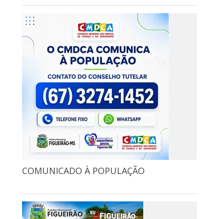
COMUNICADO À POPULAÇÃO