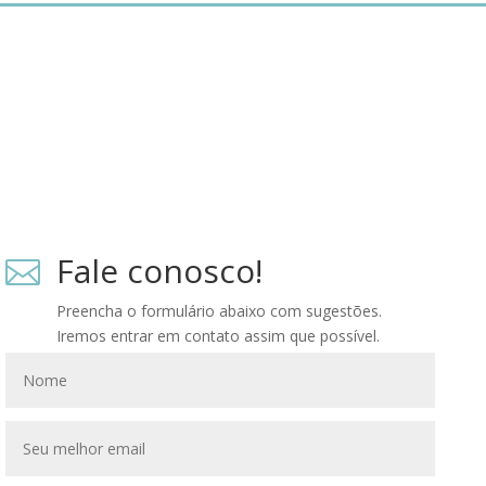
Fale conosco!

Preencha o formulário abaixo com sugestões.
Iremos entrar em contato assim que possível.