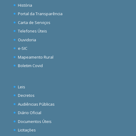
História
Portal da Transparência
Carta de Serviços
Telefones Úteis
Ouvidoria
e-SIC
Mapeamento Rural
Boletim Covid
Leis
Decretos
Audiências Públicas
Diário Oficial
Documentos Úteis
Licitações