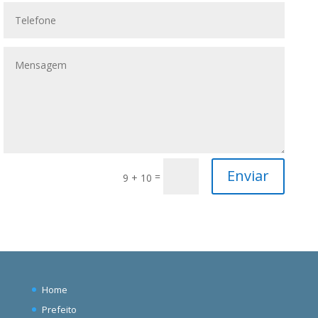
Enviar
=
9 + 10
Home
Prefeito