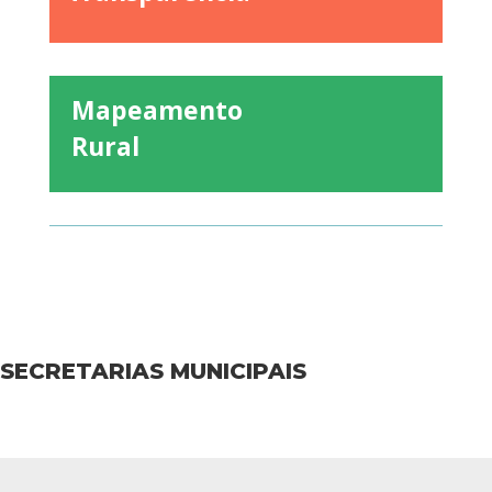
Mapeamento
Rural
SECRETARIAS MUNICIPAIS