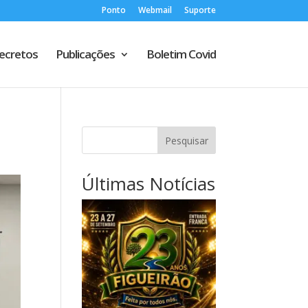
Ponto
Webmail
Suporte
Decretos
Publicações
Boletim Covid
Pesquisar
Últimas Notícias