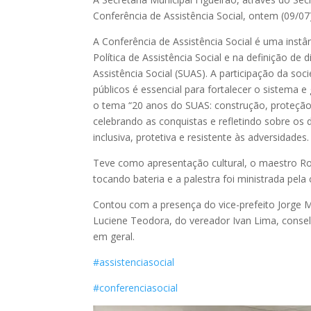
Conferência de Assistência Social, ontem (09/07
A Conferência de Assistência Social é uma inst
Política de Assistência Social e na definição de
Assistência Social (SUAS). A participação da soci
públicos é essencial para fortalecer o sistema
o tema “20 anos do SUAS: construção, proteção
celebrando as conquistas e refletindo sobre os
inclusiva, protetiva e resistente às adversidades.
Teve como apresentação cultural, o maestro Ro
tocando bateria e a palestra foi ministrada pela 
Contou com a presença do vice-prefeito Jorge M
Luciene Teodora, do vereador Ivan Lima, consel
em geral.
#assistenciasocial
#conferenciasocial