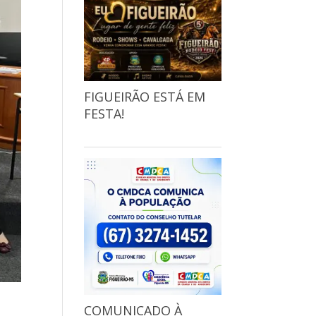
FIGUEIRÃO ESTÁ EM
FESTA!
COMUNICADO À