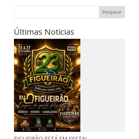
Pesquisar
Últimas Notícias
FIGUEIRÃO ESTÁ EM FESTA!