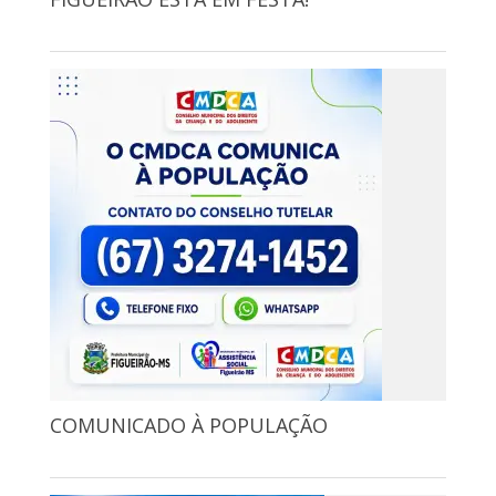
COMUNICADO À POPULAÇÃO