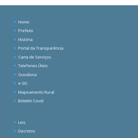
Home
Prefeito
História
Portal da Transparência
Carta de Serviços
Telefones Úteis
Ouvidoria
e-SIC
Mapeamento Rural
Boletim Covid
Leis
Decretos