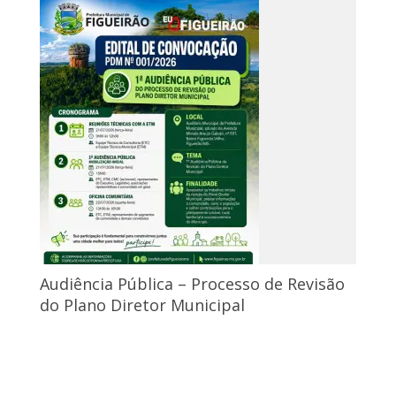
Audiência Pública – Processo de Revisão
do Plano Diretor Municipal