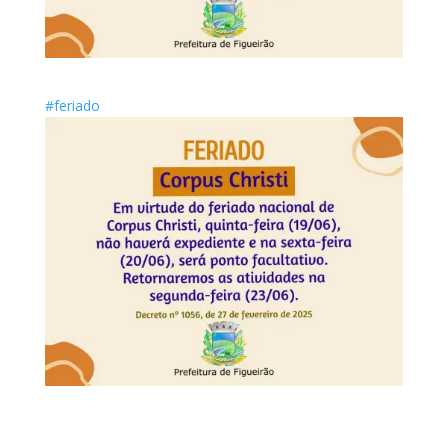
#feriado