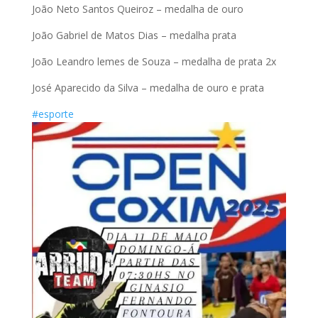
João Neto Santos Queiroz – medalha de ouro
João Gabriel de Matos Dias – medalha prata
João Leandro lemes de Souza – medalha de prata 2x
José Aparecido da Silva – medalha de ouro e prata
#esporte