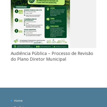
Audiência Pública – Processo de Revisão
do Plano Diretor Municipal
Home