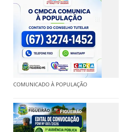
COMUNICADO À POPULAÇÃO