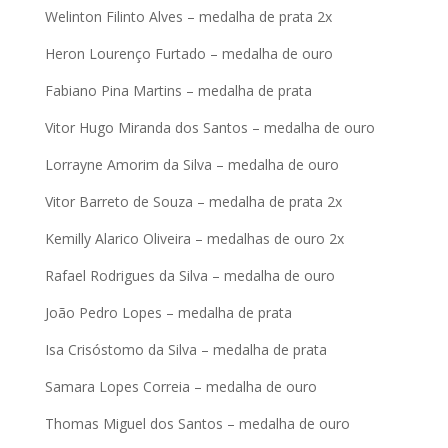
Welinton Filinto Alves – medalha de prata 2x
Heron Lourenço Furtado – medalha de ouro
Fabiano Pina Martins – medalha de prata
Vitor Hugo Miranda dos Santos – medalha de ouro
Lorrayne Amorim da Silva – medalha de ouro
Vitor Barreto de Souza – medalha de prata 2x
Kemilly Alarico Oliveira – medalhas de ouro 2x
Rafael Rodrigues da Silva – medalha de ouro
João Pedro Lopes – medalha de prata
Isa Crisóstomo da Silva – medalha de prata
Samara Lopes Correia – medalha de ouro
Thomas Miguel dos Santos – medalha de ouro