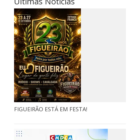
Últimas Notícias
FIGUEIRÃO ESTÁ EM FESTA!