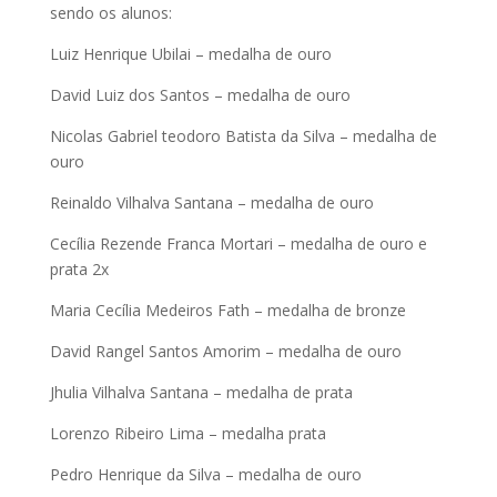
sendo os alunos:
Luiz Henrique Ubilai – medalha de ouro
David Luiz dos Santos – medalha de ouro
Nicolas Gabriel teodoro Batista da Silva – medalha de
ouro
Reinaldo Vilhalva Santana – medalha de ouro
Cecília Rezende Franca Mortari – medalha de ouro e
prata 2x
Maria Cecília Medeiros Fath – medalha de bronze
David Rangel Santos Amorim – medalha de ouro
Jhulia Vilhalva Santana – medalha de prata
Lorenzo Ribeiro Lima – medalha prata
Pedro Henrique da Silva – medalha de ouro