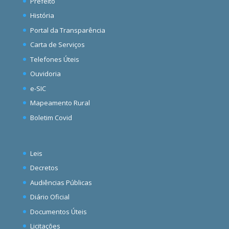
Prefeito
História
Portal da Transparência
Carta de Serviços
Telefones Úteis
Ouvidoria
e-SIC
Mapeamento Rural
Boletim Covid
Leis
Decretos
Audiências Públicas
Diário Oficial
Documentos Úteis
Licitações