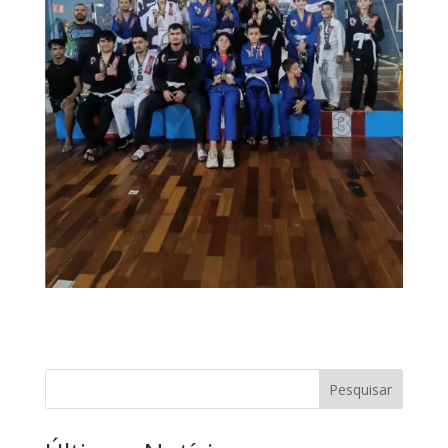
Pesquisar