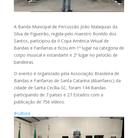
A
Banda Municipal de Percussão João Malaquias da
Silva de Figueirão, regida pelo maestro Ronildo dos
Santos, participou da II Copa América Virtual de
Bandas e Fanfarras e ficou em 1º lugar na categoria de
corpo musical e estandarte e 2º lugar no pelotão de
bandeiras.
O evento é organizado pela Associação Brasileira de
Bandas e Fanfarras de Santa Catarina (Abanfaesc) da
cidade de Santa Cecília-SC, foram 144 Bandas
participando de 7 países e 27 Estados com a
publicação de 756 vídeos.
#cultura