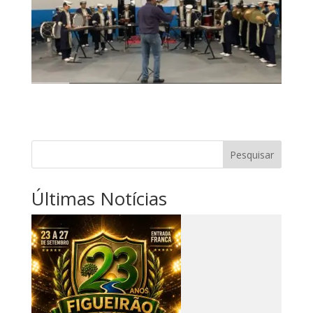
Pesquisar
Últimas Notícias