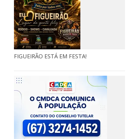
FIGUEIRÃO ESTÁ EM FESTA!