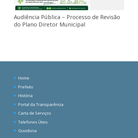
Audiência Pública – Processo de Revisão
do Plano Diretor Municipal
Home
Prefeito
História
Portal da Transparência
Carta de Serviços
Telefones Úteis
Ouvidoria