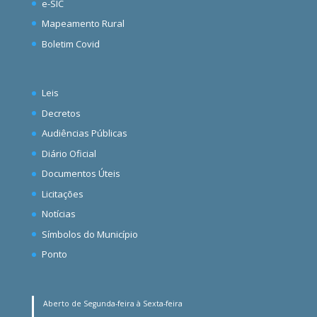
e-SIC
Mapeamento Rural
Boletim Covid
Leis
Decretos
Audiências Públicas
Diário Oficial
Documentos Úteis
Licitações
Notícias
Símbolos do Município
Ponto
Aberto de Segunda-feira à Sexta-feira