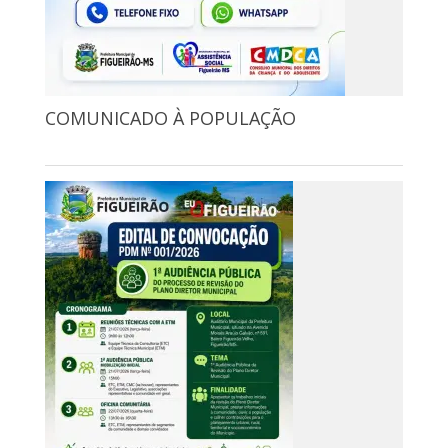
COMUNICADO À POPULAÇÃO